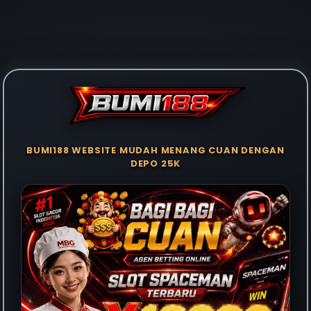
BUMI188 WEBSITE MUDAH MENANG CUAN DENGAN
DEPO 25K